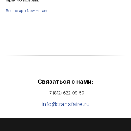
гарантию возврата.
Все товары New Holland
Связаться с нами:
+7 (812) 622-09-50
info@transfaire.ru