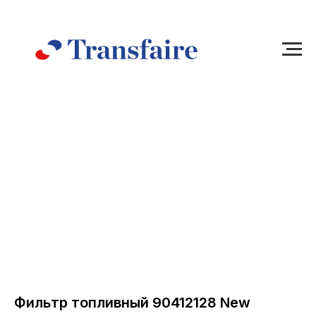
Фильтр топливный 90412128 New