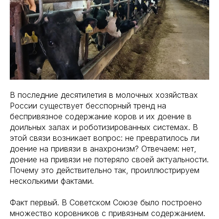
В последние десятилетия в молочных хозяйствах
России существует бесспорный тренд на
беспривязное содержание коров и их доение в
доильных залах и роботизированных системах. В
этой связи возникает вопрос: не превратилось ли
доение на привязи в анахронизм? Отвечаем: нет,
доение на привязи не потеряло своей актуальности.
Почему это действительно так, проиллюстрируем
несколькими фактами.
Факт первый. В Советском Союзе было построено
множество коровников с привязным содержанием.