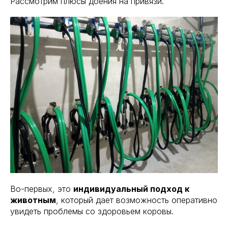
Рассмотрим плюсы доения на привязи.
Во-первых, это
индивидуальный подход к
животным
, который дает возможность оперативно
увидеть проблемы со здоровьем коровы.