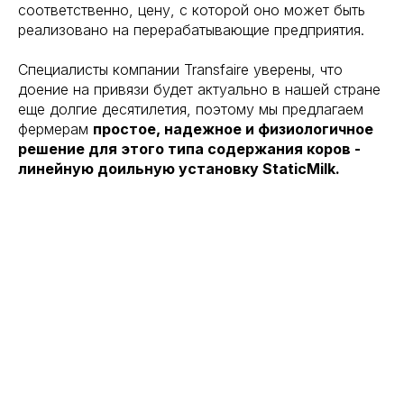
соответственно, цену, с которой оно может быть
реализовано на перерабатывающие предприятия.
Специалисты компании Transfaire уверены, что
доение на привязи будет актуально в нашей стране
еще долгие десятилетия, поэтому мы предлагаем
фермерам
простое, надежное и физиологичное
решение для этого типа содержания коров -
линейную доильную установку StaticMilk.