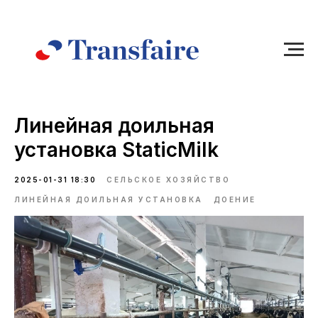
Линейная доильная
установка StaticMilk
2025-01-31 18:30
СЕЛЬСКОЕ ХОЗЯЙСТВО
ЛИНЕЙНАЯ ДОИЛЬНАЯ УСТАНОВКА
ДОЕНИЕ