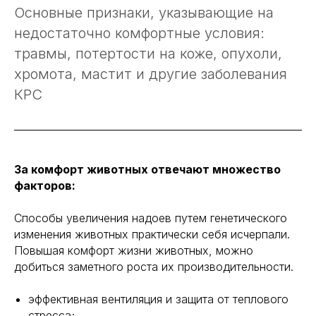
Основные признаки, указывающие на
недостаточно комфортные условия:
травмы, потертости на коже, опухоли,
хромота, мастит и другие заболевания
КРС
За комфорт животных отвечают множество
факторов:
Способы увеличения надоев путем генетического
изменения животных практически себя исчерпали.
Повышая комфорт жизни животных, можно
добиться заметного роста их производительности.
эффективная вентиляция и защита от теплового
стресса;