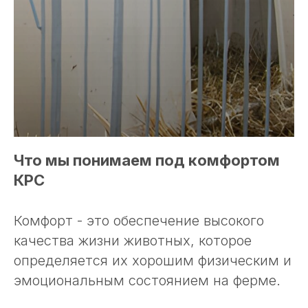
Что мы понимаем под комфортом
КРС
Комфорт - это обеспечение высокого
качества жизни животных, которое
определяется их хорошим физическим и
эмоциональным состоянием на ферме.