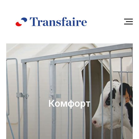
Комфорт