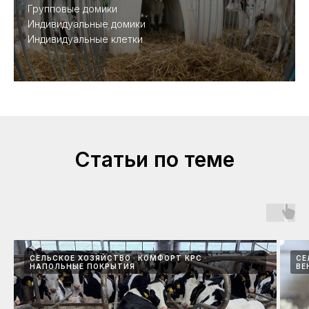
Групповые домики
Индивидуальные домики
Индивидуальные клетки
Статьи по теме
СЕЛЬСКОЕ ХОЗЯЙСТВО
КОМФОРТ КРС
СЕ
НАПОЛЬНЫЕ ПОКРЫТИЯ
ВЕ