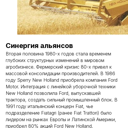
Синергия альянсов
Вторая половина 1980-х годов стала временем
глубоких структурных изменений в мировом
агробизнесе. Фермерский кризис 80-х привел к
массовой консолидации производителей. В 1986
году Sperry New Holland приобрела компания Ford
Motor. Интеграция с линейкой уборочной техники
New Holland позволила Ford, выпускавшей
трактора, создать сильный промышленный блок. В
1991 году итальянский концерн Fiat, чье
подразделение Fiatagri (ранее Fiat Trattori) было
лидером на рынках Европы и Латинской Америки,
приобрел 80% акций Ford New Holland.