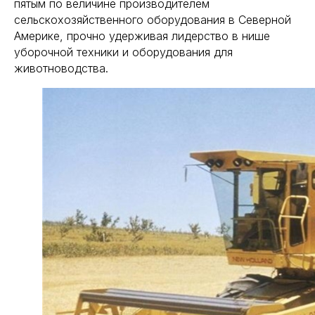
пятым по величине производителем
сельскохозяйственного оборудования в Северной
Америке, прочно удерживая лидерство в нише
уборочной техники и оборудования для
животноводства.