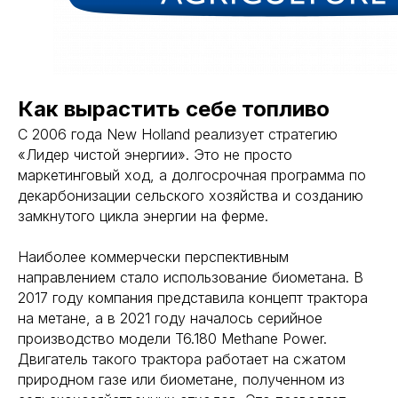
Как вырастить себе топливо
С 2006 года New Holland реализует стратегию
«Лидер чистой энергии». Это не просто
маркетинговый ход, а долгосрочная программа по
декарбонизации сельского хозяйства и созданию
замкнутого цикла энергии на ферме.
Наиболее коммерчески перспективным
направлением стало использование биометана. В
2017 году компания представила концепт трактора
на метане, а в 2021 году началось серийное
производство модели T6.180 Methane Power.
Двигатель такого трактора работает на сжатом
природном газе или биометане, полученном из