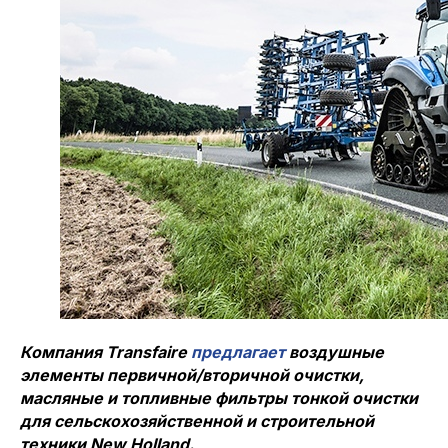
Компания Transfaire
предлагает
воздушные
элементы первичной/вторичной очистки,
масляные и топливные фильтры тонкой очистки
для сельскохозяйственной и строительной
техники New Holland.