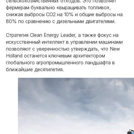
сельскохозяйственных отходов. Это позволяет
фермерам буквально «выращивать топливо»,
снижая выбросы CO2 на 10% и общие выбросы на
80% по сравнению с дизельными двигателями.
Стратегия Clean Energy Leader, а также фокус на
искусственный интеллект в управлении машинами
позволяют с уверенностью утверждать, что New
Holland останется ключевым архитектором
глобального агропромышленного ландшафта в
ближайшие десятилетия.