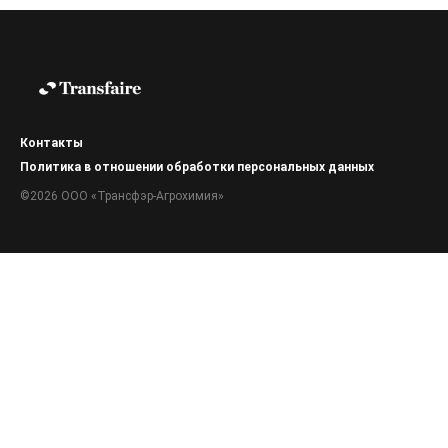
Контакты
Политика в отношении обработки персональных данных
©2026 ООО «Трансфэр-Агрохимия»