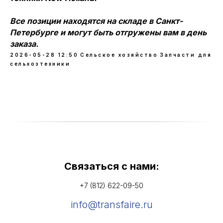
Все позиции находятся на складе в Санкт-
Петербурге и могут быть отгружены вам в день
заказа.
2026-05-28 12:50
Сельское хозяйство
Запчасти для
сельхозтехники
Связаться с нами:
+7 (812) 622-09-50
info@transfaire.ru