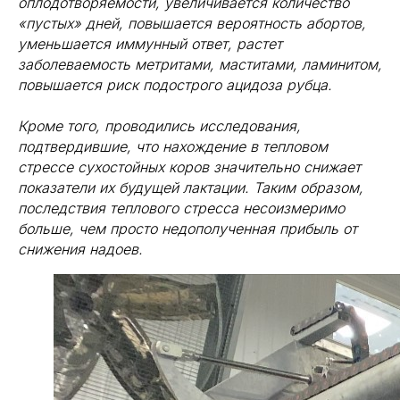
оплодотворяемости, увеличивается количество
«пустых» дней, повышается вероятность абортов,
уменьшается иммунный ответ, растет
заболеваемость метритами, маститами, ламинитом,
повышается риск подострого ацидоза рубца.
Кроме того, проводились исследования,
подтвердившие, что нахождение в тепловом
стрессе сухостойных коров значительно снижает
показатели их будущей лактации. Таким образом,
последствия теплового стресса несоизмеримо
больше, чем просто недополученная прибыль от
снижения надоев.