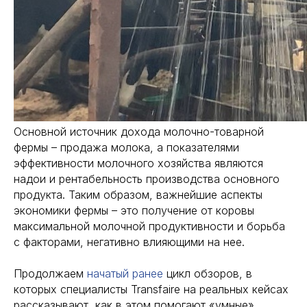
Основной источник дохода молочно-товарной
фермы – продажа молока, а показателями
эффективности молочного хозяйства являются
надои и рентабельность производства основного
продукта. Таким образом, важнейшие аспекты
экономики фермы – это получение от коровы
максимальной молочной продуктивности и борьба
с факторами, негативно влияющими на нее.
Продолжаем
начатый ранее
цикл обзоров, в
которых специалисты Transfaire на реальных кейсах
рассказывают, как в этом помогают «умные»