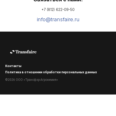
+7 (812) 622-09-50
info@transfaire.ru
Контакты
Политика в отношении обработки персональных данных
©2026 ООО «Трансфэр-Агрохимия»