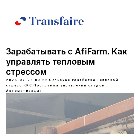
Зарабатывать с AfiFarm. Как
управлять тепловым
стрессом
2025-07-25 09:22
Сельское хозяйство
Тепловой
стресс КРС
Программа управления стадом
Автоматизация