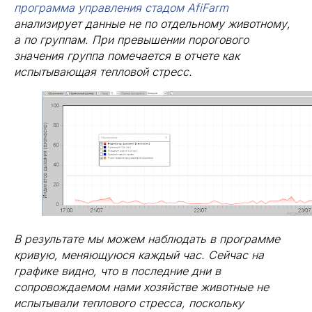
программа управления стадом AfiFarm
анализирует данные не по отдельному животному,
а по группам. При превышении порогового
значения группа помечается в отчете как
испытывающая тепловой стресс.
В результате мы можем наблюдать в программе
кривую, меняющуюся каждый час. Сейчас на
графике видно, что в последние дни в
сопровождаемом нами хозяйстве животные не
испытывали теплового стресса, поскольку