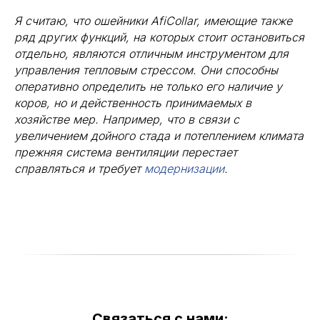
Я считаю, что ошейники AfiCollar, имеющие также
ряд других функций, на которых стоит остановиться
отдельно, являются отличным инструментом для
управления тепловым стрессом. Они способны
оперативно определить не только его наличие у
коров, но и действенность принимаемых в
хозяйстве мер. Например, что в связи с
увеличением дойного стада и потеплением климата
прежняя система вентиляции перестает
справляться и требует
модернизации
.
Связаться с нами: