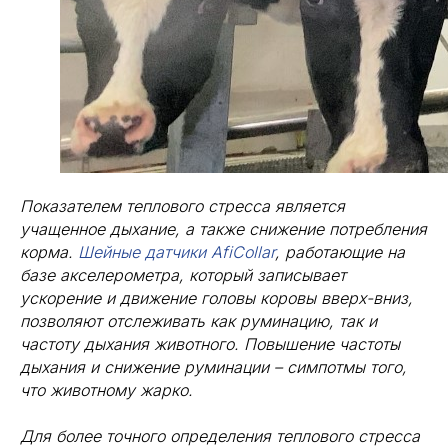
Показателем теплового стресса является
учащенное дыхание, а также снижение потребления
корма.
Шейные датчики AfiCollar
, работающие на
базе акселерометра, который записывает
ускорение и движение головы коровы вверх-вниз,
позволяют отслеживать как руминацию, так и
частоту дыхания животного. Повышение частоты
дыхания и снижение руминации – симпотмы того,
что животному жарко.
Для более точного определения теплового стресса