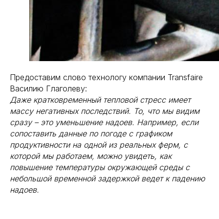
Предоставим слово технологу компании Transfaire
Василию Глаголеву:
Даже кратковременный тепловой стресс имеет
массу негативных последствий. То, что мы видим
сразу – это уменьшение надоев. Например, если
сопоставить данные по погоде с графиком
продуктивности на одной из реальных ферм, с
которой мы работаем, можно увидеть, как
повышение температуры окружающей среды с
небольшой временной задержкой ведет к падению
надоев.