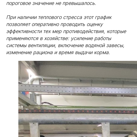
пороговое значение не превышалось.
При наличии теплового стресса этот график
позволяет оперативно проводить оценку
эффективности тех мер противодействия, которые
применяются в хозяйстве: усиление работы
системы вентиляции, включение водяной завесы,
изменение рациона и время выдачи корма.