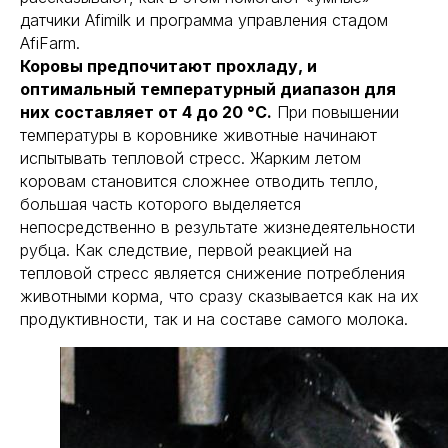
датчики Afimilk и программа управления стадом
AfiFarm.
Коровы предпочитают прохладу, и
оптимальный температурный диапазон для
них составляет от 4 до 20 °C.
При повышении
температуры в коровнике животные начинают
испытывать тепловой стресс. Жарким летом
коровам становится сложнее отводить тепло,
большая часть которого выделяется
непосредственно в результате жизнедеятельности
рубца. Как следствие, первой реакцией на
тепловой стресс является снижение потребления
животными корма, что сразу сказывается как на их
продуктивности, так и на составе самого молока.