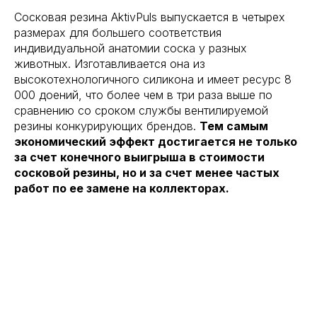
Сосковая резина AktivPuls выпускается в четырех
размерах для большего соответствия
индивидуальной анатомии соска у разных
животных. Изготавливается она из
высокотехнологичного силикона и имеет ресурс 8
000 доений, что более чем в три раза выше по
сравнению со сроком службы вентилируемой
резины конкурирующих брендов.
Тем самым
экономический эффект достигается не только
за счет конечного выигрыша в стоимости
сосковой резины, но и за счет менее частых
работ по ее замене на коллекторах.