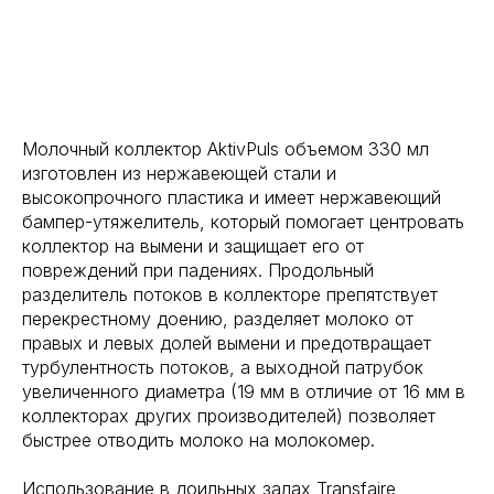
Молочный коллектор AktivPuls объемом 330 мл
изготовлен из нержавеющей стали и
высокопрочного пластика и имеет нержавеющий
бампер-утяжелитель, который помогает центровать
коллектор на вымени и защищает его от
повреждений при падениях. Продольный
разделитель потоков в коллекторе препятствует
перекрестному доению, разделяет молоко от
правых и левых долей вымени и предотвращает
турбулентность потоков, а выходной патрубок
увеличенного диаметра (19 мм в отличие от 16 мм в
коллекторах других производителей) позволяет
быстрее отводить молоко на молокомер.
Использование в доильных залах Transfaire