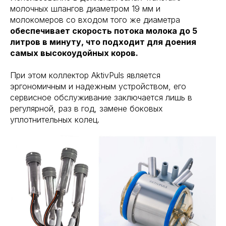
молочных шлангов диаметром 19 мм и
молокомеров со входом того же диаметра
обеспечивает скорость потока молока до 5
литров в минуту, что подходит для доения
самых высокоудойных коров.
При этом коллектор AktivPuls является
эргономичным и надежным устройством, его
сервисное обслуживание заключается лишь в
регулярной, раз в год, замене боковых
уплотнительных колец.