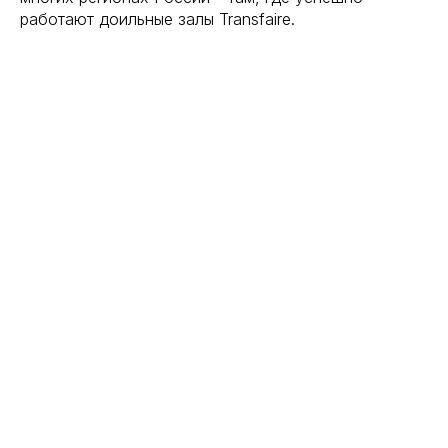
работают доильные залы Transfaire.