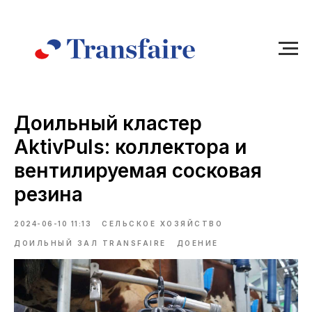
Доильный кластер
AktivPuls: коллектора и
вентилируемая сосковая
резина
2024-06-10 11:13
СЕЛЬСКОЕ ХОЗЯЙСТВО
ДОИЛЬНЫЙ ЗАЛ TRANSFAIRE
ДОЕНИЕ