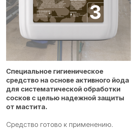
Специальное гигиеническое
средство на основе активного йода
для систематической обработки
сосков с целью надежной защиты
от мастита.
Средство готово к применению.