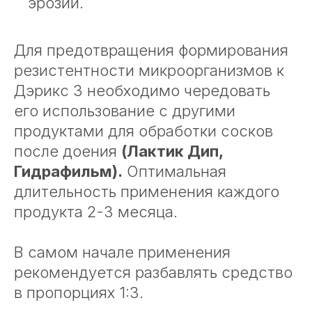
эрозий.
Для предотвращения формирования
резистентности микроорганизмов к
Дэрикс 3 необходимо чередовать
его использование с другими
продуктами для обработки сосков
после доения
(Лактик Дип,
Гидрафильм).
Оптимальная
длительность применения каждого
продукта 2-3 месяца.
В самом начале применения
рекомендуется разбавлять средство
в пропорциях 1:3.