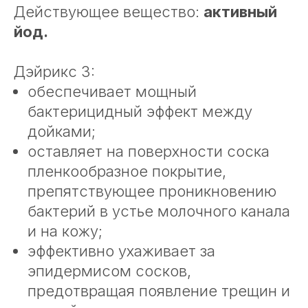
Действующее вещество:
активный
йод.
Дэйрикс 3:
обеспечивает мощный
бактерицидный эффект между
дойками;
оставляет на поверхности соска
пленкообразное покрытие,
препятствующее проникновению
бактерий в устье молочного канала
и на кожу;
эффективно ухаживает за
эпидермисом сосков,
предотвращая появление трещин и