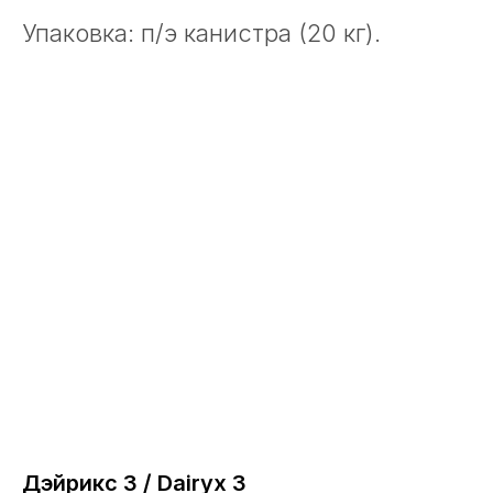
Упаковка: п/э канистра (20 кг).
Дэйрикс 3 / Dairyx 3