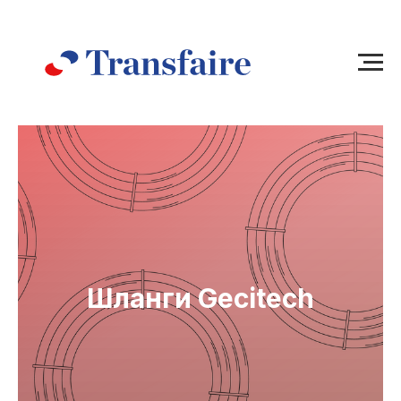
Шланги Gecitech