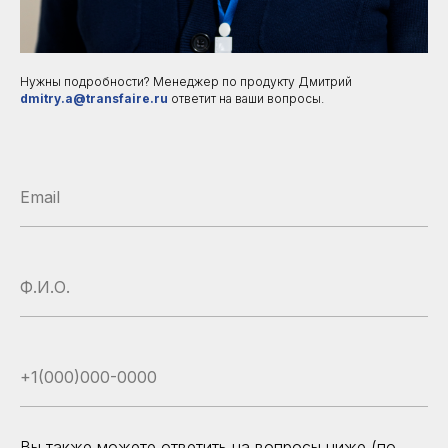
Нужны подробности? Менеджер по продукту Дмитрий
dmitry.a@transfaire.ru
ответит на ваши вопросы.
Вы также можете ответить на вопросы ниже (по