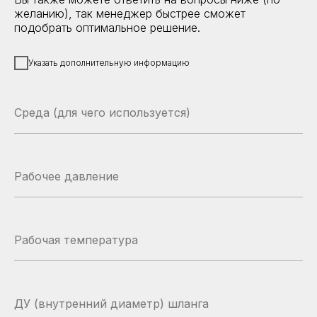
желанию), так менеджер быстрее сможет
подобрать оптимальное решение.
Указать дополнительную информацию