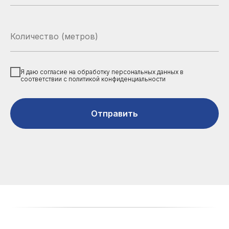
Я даю согласие на обработку персональных данных в
соответствии с политикой конфиденциальности
Отправить