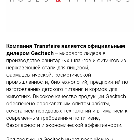
Компания Transfaire является официальным
дилером Gecitech
– мирового лидера в
производстве санитарных шлангов и фитингов из
нержавеющей стали для пищевой,
фармацевтической, косметической
промышленности, биотехнологий, предприятий по
изготовлению детского питания и кормов для
животных. Высокое качество продукции Gecitech
обеспечено сорокалетним опытом работы,
сочетанием передовых технологий и вниманием к
современным требованиям по гигиене,
безопасности и экономической эффективности.
Вся продукция Gecitech имеет российские и