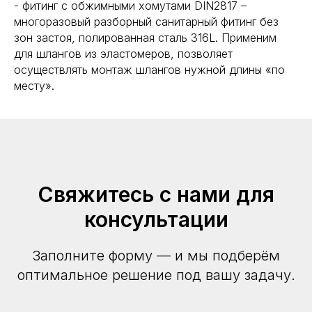
- фитинг с обжимными хомутами DIN2817 –
многоразовый разборный санитарный фитинг без
зон застоя, полированная сталь 316L. Применим
для шлангов из эластомеров, позволяет
осуществлять монтаж шлангов нужной длины «по
месту».
Свяжитесь с нами для
консультации
Заполните форму — и мы подберём
оптимальное решение под вашу задачу.