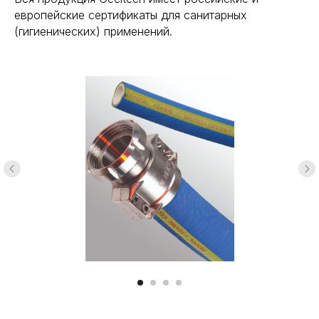
европейские сертификаты для санитарных
(гигиенических) применений.