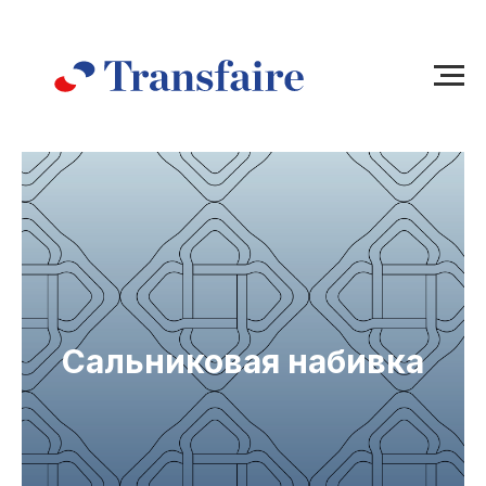
Сальниковая набивка