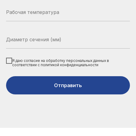
Я даю согласие на обработку персональных данных в
соответствии с политикой конфиденциальности
Отправить