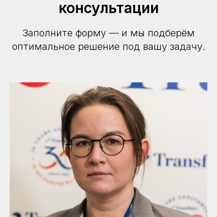
консультации
Заполните форму — и мы подберём
оптимальное решение под вашу задачу.