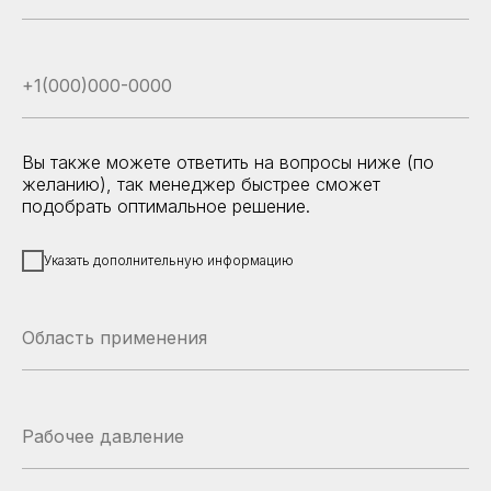
Вы также можете ответить на вопросы ниже (по
желанию), так менеджер быстрее сможет
подобрать оптимальное решение.
Указать дополнительную информацию