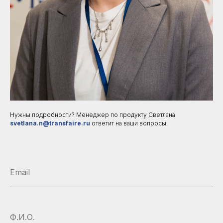
Нужны подробности? Менеджер по продукту Светлана
svetlana.n@transfaire.ru
ответит на ваши вопросы.