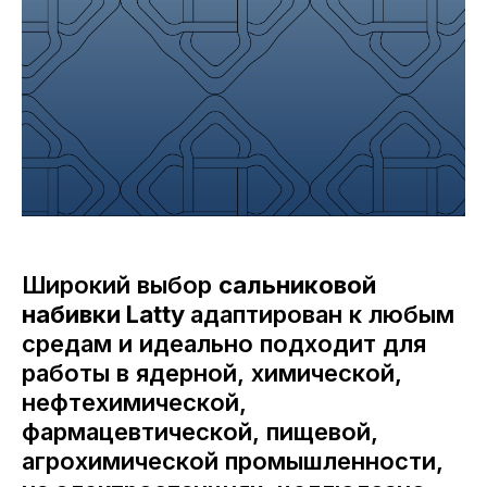
Широкий выбор
сальниковой
набивки Latty
адаптирован к любым
средам и идеально подходит для
работы в ядерной, химической,
нефтехимической,
фармацевтической, пищевой,
агрохимической промышленности,