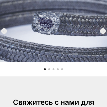
Свяжитесь с нами для