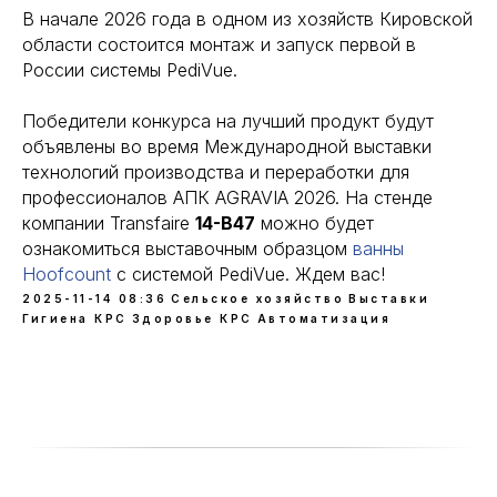
В начале 2026 года в одном из хозяйств Кировской
области состоится монтаж и запуск первой в
России системы PediVue.
Победители конкурса на лучший продукт будут
объявлены во время Международной выставки
технологий производства и переработки для
профессионалов АПК AGRAVIA 2026. На стенде
компании Transfaire
14-B47
можно будет
ознакомиться выставочным образцом
ванны
Hoofcount
с системой PediVue. Ждем вас!
2025-11-14 08:36
Сельское хозяйство
Выставки
Гигиена КРС
Здоровье КРС
Автоматизация