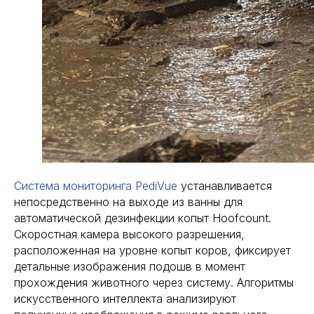
Система мониторинга PediVue
устанавливается
непосредственно на выходе из ванны для
автоматической дезинфекции копыт Hoofcount.
Скоростная камера высокого разрешения,
расположенная на уровне копыт коров, фиксирует
детальные изображения подошв в момент
прохождения животного через систему. Алгоритмы
искусственного интеллекта анализируют