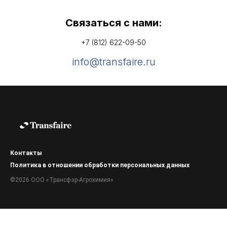
Связаться с нами:
+7 (812) 622-09-50
info@transfaire.ru
Контакты
Политика в отношении обработки персональных данных
©2026 ООО «Трансфэр-Агрохимия»