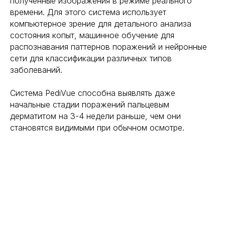
полученные изображения в режиме реального
времени. Для этого система использует
компьютерное зрение для детального анализа
состояния копыт, машинное обучение для
распознавания паттернов поражений и нейронные
сети для классификации различных типов
заболеваний.
Система PediVue способна выявлять даже
начальные стадии поражений пальцевым
дерматитом на 3-4 недели раньше, чем они
становятся видимыми при обычном осмотре.