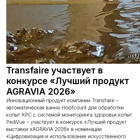
Transfaire участвует в
конкурсе «Лучший продукт
AGRAVIA 2026»
Инновационный продукт компании Transfaire –
автоматическая ванна Hoofcount для обработки
копыт КРС с системой мониторинга здоровья копыт
PediVue – участвует в конкурсе «Лучший продукт
выставки «AGRAVIA 2026» в номинации
«Цифровизация и использование искусственного