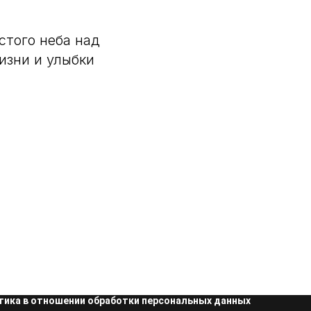
стого неба над
изни и улыбки
тика в отношении обработки персональных данных