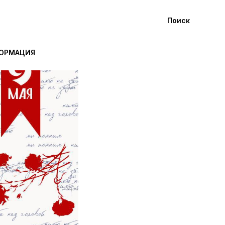
Поиск
ФОРМАЦИЯ