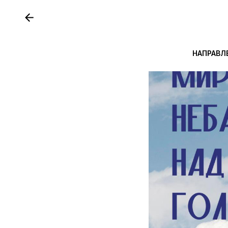
НАПРАВЛ