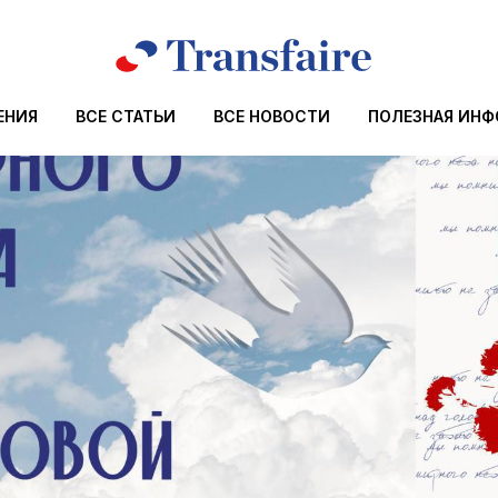
ЕНИЯ
ВСЕ СТАТЬИ
ВСЕ НОВОСТИ
ПОЛЕЗНАЯ ИН