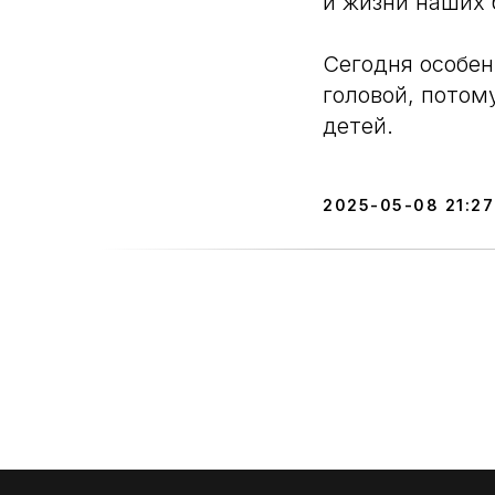
и жизни наших 
Сегодня особен
головой, потом
детей.
2025-05-08 21:27