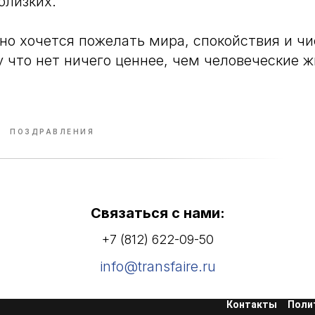
близких.
но хочется пожелать мира, спокойствия и чи
у что нет ничего ценнее, чем человеческие ж
ПОЗДРАВЛЕНИЯ
Связаться с нами:
+7 (812) 622-09-50
info@transfaire.ru
Контакты
Поли