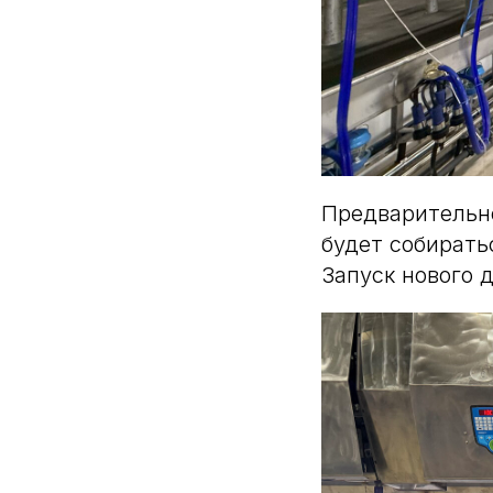
Предварительн
будет собирать
Запуск нового д