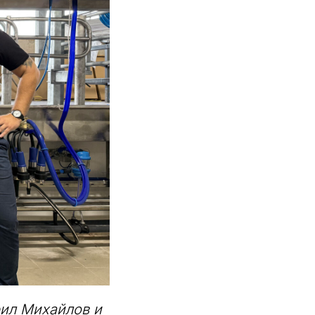
рил Михайлов и