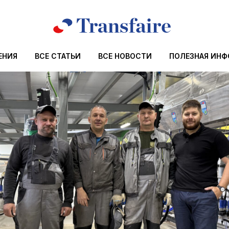
ЕНИЯ
ВСЕ СТАТЬИ
ВСЕ НОВОСТИ
ПОЛЕЗНАЯ ИН