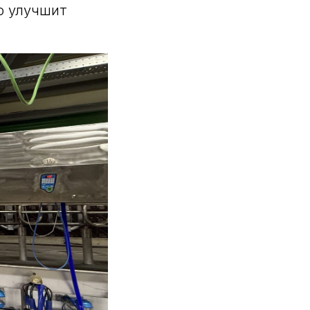
о улучшит