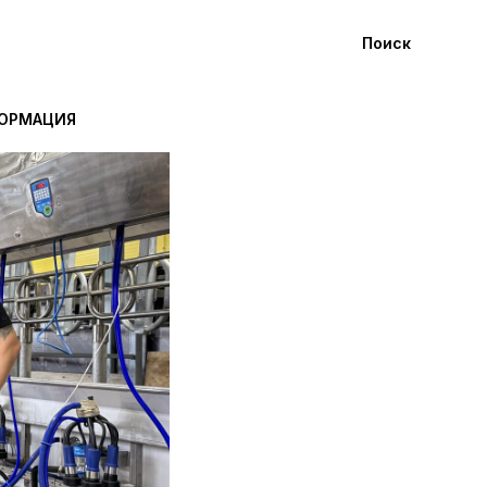
Поиск
ФОРМАЦИЯ