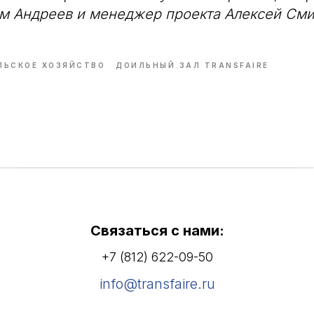
м Андреев и менеджер проекта Алексей См
ЛЬСКОЕ ХОЗЯЙСТВО
ДОИЛЬНЫЙ ЗАЛ TRANSFAIRE
Связаться с нами:
+7 (812) 622-09-50
info@transfaire.ru