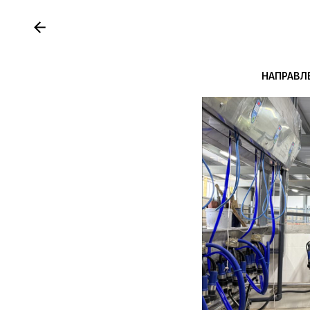
НАПРАВЛ