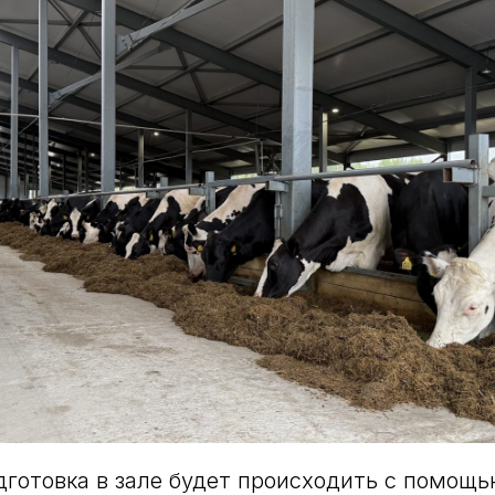
готовка в зале будет происходить с помощ