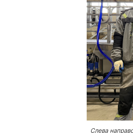
Слева направо