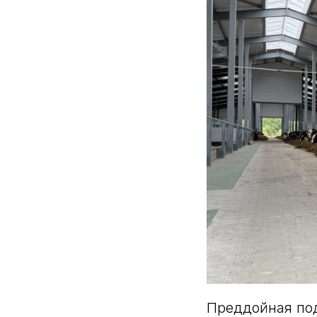
Преддойная под