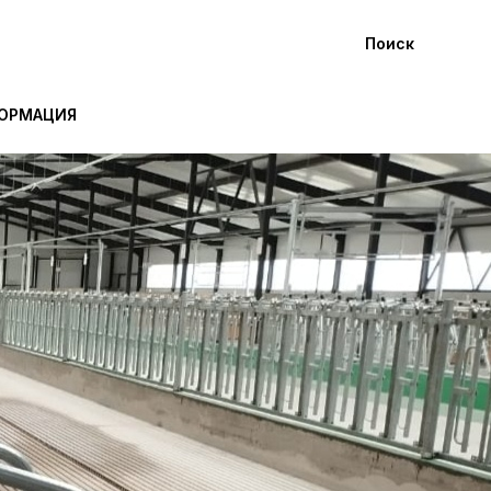
Поиск
ФОРМАЦИЯ