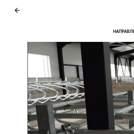
НАПРАВЛ