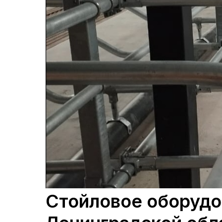
Стойловое оборудо