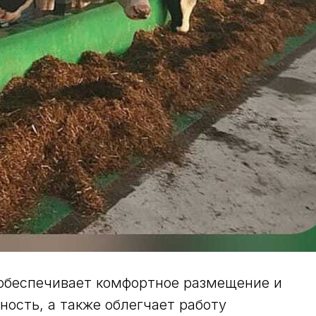
e обеспечивает комфортное размещение и
ость, а также облегчает работу