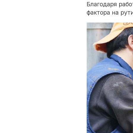
Благодаря рабо
фактора на рут