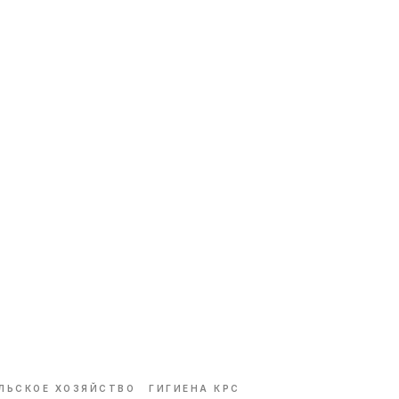
ЛЬСКОЕ ХОЗЯЙСТВО
ГИГИЕНА КРС