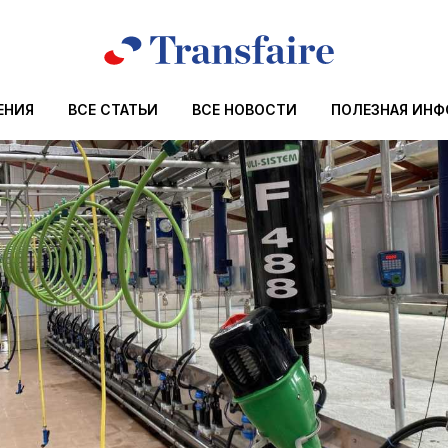
ЕНИЯ
ВСЕ СТАТЬИ
ВСЕ НОВОСТИ
ПОЛЕЗНАЯ ИН