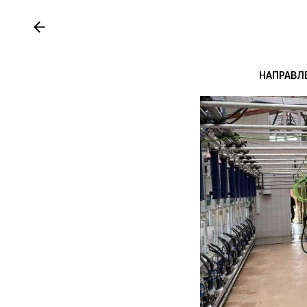
НАПРАВЛ