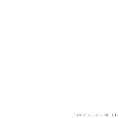
2024-09-23 13:40
СЕ