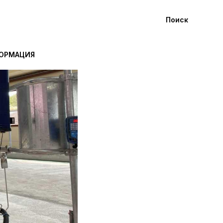
Поиск
ФОРМАЦИЯ